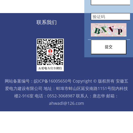
联系我们
提交
网站备案编号：皖ICP备16005650号 Copyright © 版权所有 安徽五
爱电力建设有限公司 地址：蚌埠市蚌山区延安南路1151号院内科技
楼2-916室 电话：0552-3068987 联系人：唐志华 邮箱：
ahwadl@126.com