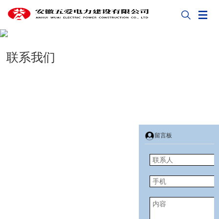


联系我们
留言板